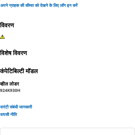
अपने ग्राहक की कीमत को देखने के लिए लॉग इन करें
विवरण
विशेष विवरण
कंपेटिबिल्टी मॉडल
व्हील लोडर
924K
930H
वारंटी संबंधी जानकारी
वापसी नीति