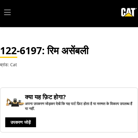
122-6197
: रिम असेंबली
ब्रांड: Cat
क्या यह फ़िट होगा?
अपना उपकरण जोड़कर देखें कि यह पार्ट फ़िट होता है या मरम्मत के विकल्प उपलब्ध हैं
या नहीं.
उपकरण जोड़ें