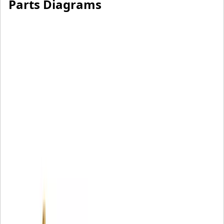
Parts Diagrams