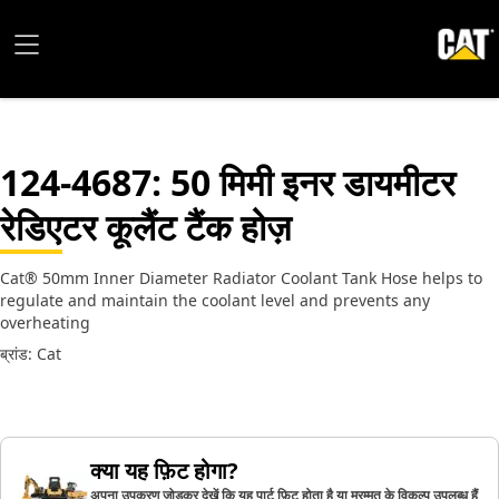
124-4687
: 50 मिमी इनर डायमीटर
रेडिएटर कूलैंट टैंक होज़
Cat® 50mm Inner Diameter Radiator Coolant Tank Hose helps to
regulate and maintain the coolant level and prevents any
overheating
ब्रांड: Cat
क्या यह फ़िट होगा?
अपना उपकरण जोड़कर देखें कि यह पार्ट फ़िट होता है या मरम्मत के विकल्प उपलब्ध हैं