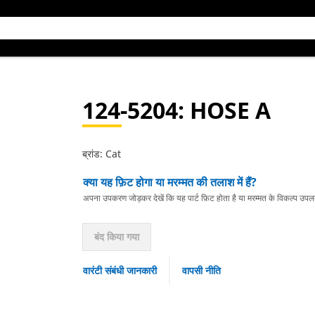
124-5204
: HOSE A
ब्रांड: Cat
क्या यह फ़िट होगा या मरम्मत की तलाश में हैं?
अपना उपकरण जोड़कर देखें कि यह पार्ट फ़िट होता है या मरम्मत के विकल्प उपलब्ध 
बंद किया गया
वारंटी संबंधी जानकारी
वापसी नीति