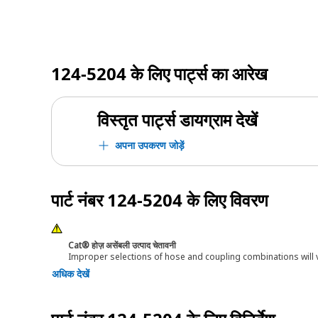
124-5204
के लिए पार्ट्स का आरेख
विस्तृत पार्ट्स डायग्राम देखें
अपना उपकरण जोड़ें
पार्ट नंबर
124-5204
के लिए विवरण
Cat® होज़ असेंबली उत्पाद चेतावनी
Improper selections of hose and coupling combinations will 
अधिक देखें