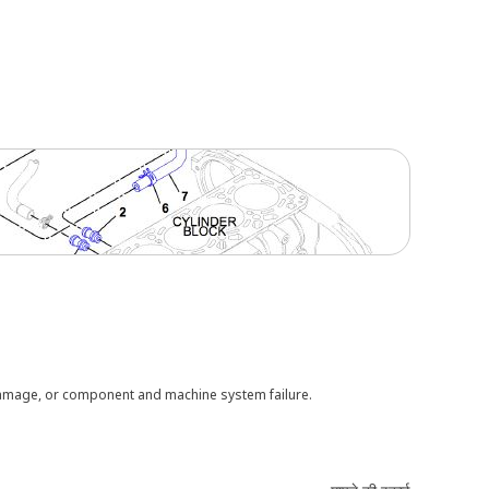
 damage, or component and machine system failure.