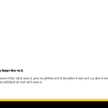
िए डिज़ाइन किया गया है.
t उपकरण में फ़िट नहीं हो सकता है. कृपया यह सुनिश्चित करने के लिए खरीदने से पहले अपने Cat डीलर से पर
ए कंपेटिबिल्टी की गारंटी नहीं दे सकता है.