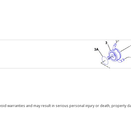
void warranties and may result in serious personal injury or death, property