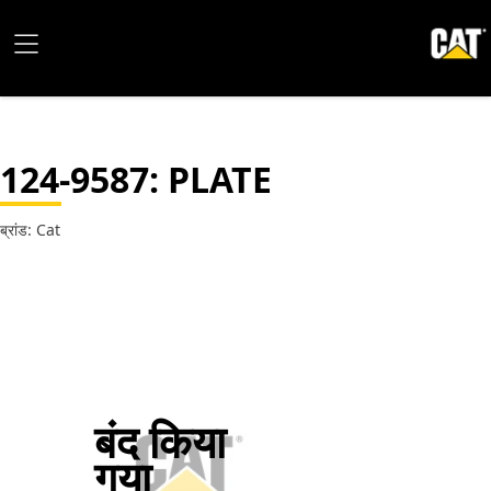
124-9587
: PLATE
ब्रांड: Cat
बंद किया
गया