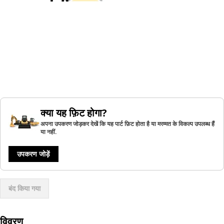
क्या यह फ़िट होगा?
अपना उपकरण जोड़कर देखें कि यह पार्ट फ़िट होता है या मरम्मत के विकल्प उपलब्ध हैं
या नहीं.
उपकरण जोड़ें
बंद किया गया
विवरण