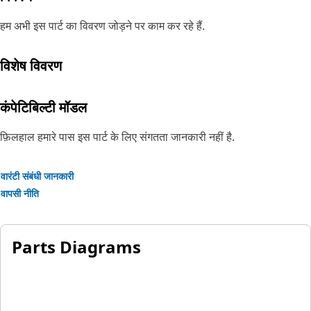
हम अभी इस पार्ट का विवरण जोड़ने पर काम कर रहे हैं.
विशेष विवरण
कंपेटिबिल्टी मॉडल
फ़िलहाल हमारे पास इस पार्ट के लिए संगतता जानकारी नहीं है.
वारंटी संबंधी जानकारी
वापसी नीति
Parts Diagrams