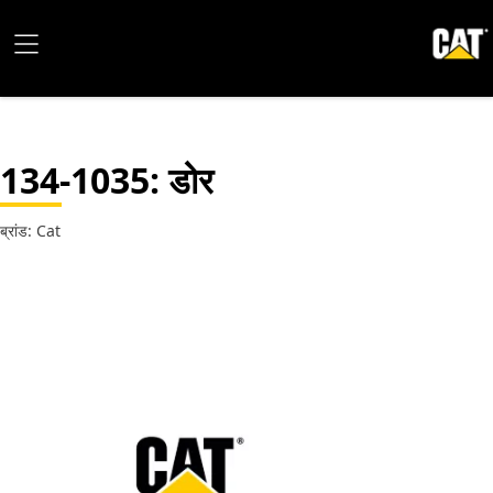
134-1035
: डोर
ब्रांड: Cat