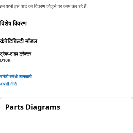
हम अभी इस पार्ट का विवरण जोड़ने पर काम कर रहे हैं.
विशेष विवरण
कंपेटिबिल्टी मॉडल
ट्रैक-टाइप ट्रैक्टर
D10R
वारंटी संबंधी जानकारी
वापसी नीति
Parts Diagrams