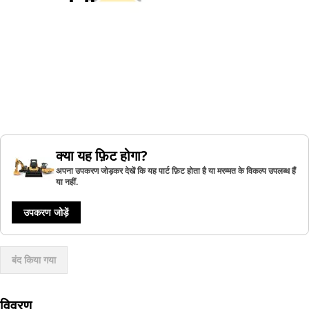
क्या यह फ़िट होगा?
अपना उपकरण जोड़कर देखें कि यह पार्ट फ़िट होता है या मरम्मत के विकल्प उपलब्ध हैं
या नहीं.
उपकरण जोड़ें
बंद किया गया
विवरण