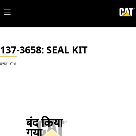
137-3658
: SEAL KIT
ब्रांड: Cat
बंद किया
गया