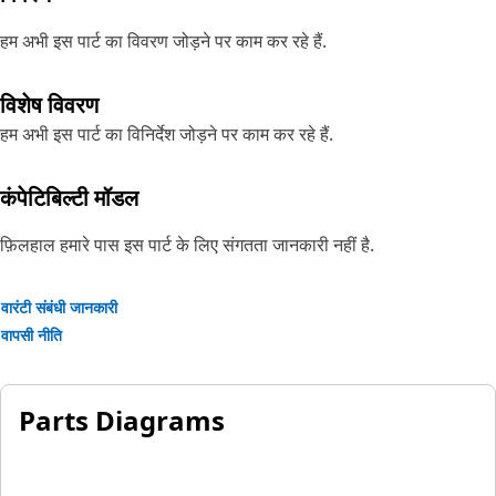
हम अभी इस पार्ट का विवरण जोड़ने पर काम कर रहे हैं.
विशेष विवरण
हम अभी इस पार्ट का विनिर्देश जोड़ने पर काम कर रहे हैं.
कंपेटिबिल्टी मॉडल
फ़िलहाल हमारे पास इस पार्ट के लिए संगतता जानकारी नहीं है.
वारंटी संबंधी जानकारी
वापसी नीति
Parts Diagrams