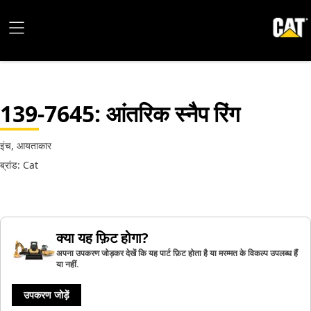
139-7645
: आंतरिक स्नैप रिंग
इंच, आयताकार
ब्रांड: Cat
क्या यह फ़िट होगा?
अपना उपकरण जोड़कर देखें कि यह पार्ट फ़िट होता है या मरम्मत के विकल्प उपलब्ध हैं
या नहीं.
उपकरण जोड़ें