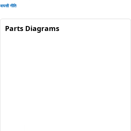
वापसी नीति
Parts Diagrams