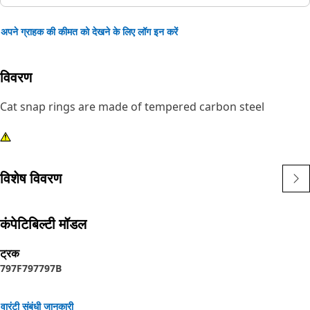
अपने ग्राहक की कीमत को देखने के लिए लॉग इन करें
विवरण
Cat snap rings are made of tempered carbon steel
विशेष विवरण
कंपेटिबिल्टी मॉडल
ट्रक
797F
797
797B
वारंटी संबंधी जानकारी