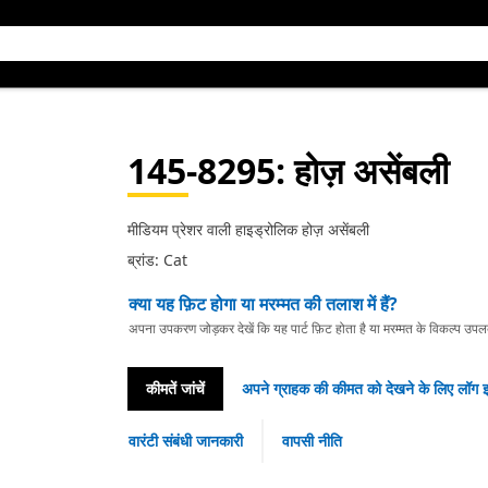
145-8295
: होज़ असेंबली
मीडियम प्रेशर वाली हाइड्रोलिक होज़ असेंबली
ब्रांड: Cat
क्या यह फ़िट होगा या मरम्मत की तलाश में हैं?
अपना उपकरण जोड़कर देखें कि यह पार्ट फ़िट होता है या मरम्मत के विकल्प उपलब्ध 
कीमतें जांचें
अपने ग्राहक की कीमत को देखने के लिए लॉग इ
वारंटी संबंधी जानकारी
वापसी नीति