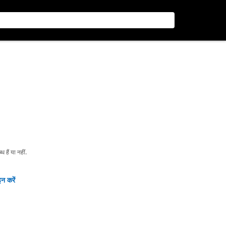
हैं या नहीं.
न करें