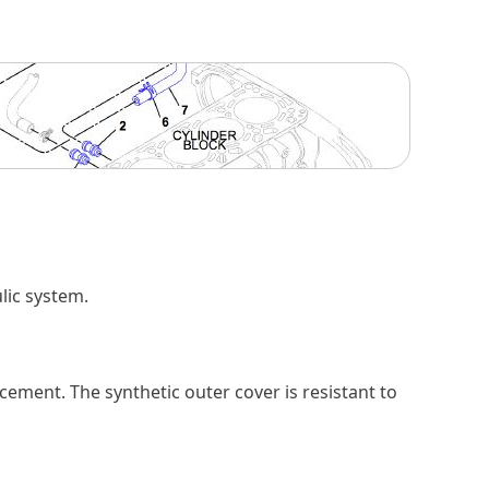
lic system.
cement. The synthetic outer cover is resistant to