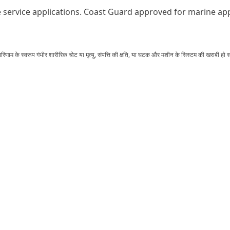
service applications. Coast Guard approved for marine app
णाम के स्वरूप गंभीर शारीरिक चोट या मृत्यु, संपत्ति की क्षति, या घटक और मशीन के सिस्टम की खराबी हो 