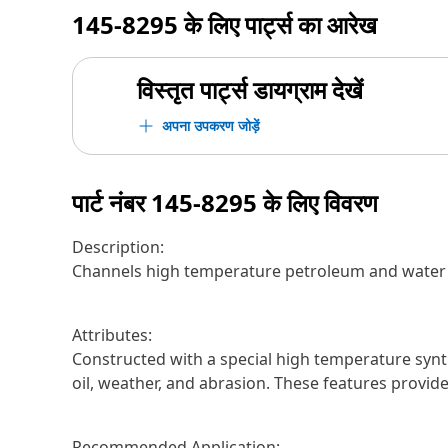
145-8295
के लिए पार्ट्स का आरेख
विस्तृत पार्ट्स डायग्राम देखें
अपना उपकरण जोड़ें
पार्ट नंबर
145-8295
के लिए विवरण
Description:
Channels high temperature petroleum and water b
Attributes:
Constructed with a special high temperature synthe
oil, weather, and abrasion. These features provide 
Recommended Application: