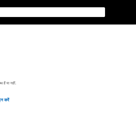
हैं या नहीं.
न करें