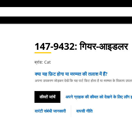
147-9432
: गियर-आइडलर
ब्रांड: Cat
क्या यह फ़िट होगा या मरम्मत की तलाश में हैं?
अपना उपकरण जोड़कर देखें कि यह पार्ट फ़िट होता है या मरम्मत के विकल्प उपलब्ध 
कीमतें जांचें
अपने ग्राहक की कीमत को देखने के लिए लॉग इ
वारंटी संबंधी जानकारी
वापसी नीति