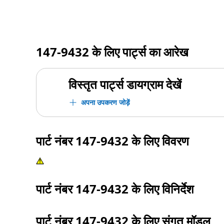
147-9432
के लिए पार्ट्स का आरेख
विस्तृत पार्ट्स डायग्राम देखें
अपना उपकरण जोड़ें
पार्ट नंबर
147-9432
के लिए विवरण
पार्ट नंबर
147-9432
के लिए विनिर्देश
पार्ट नंबर
147-9432
के लिए संगत मॉडल