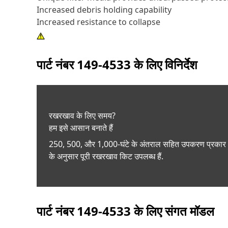
Increased debris holding capability
Increased resistance to collapse
पार्ट नंबर
149-4533
के लिए विनिर्देश
रखरखाव के लिए समय?
हम इसे आसान बनाते हैं
250, 500, और 1,000-घंटे के अंतराल सहित उपकरण प्रकार
के अनुसार पूरी रखरखाव किट उपलब्ध हैं.
पार्ट नंबर
149-4533
के लिए संगत मॉडल