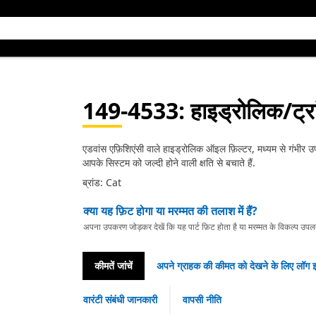
149-4533
: हाइड्रोलिक/ट्र
एडवांस एफ़िशिएंसी वाले हाइड्रोलिक ऑइल फ़िल्टर, मध्यम से गंभीर उपयोग 
आपके सिस्टम को जल्दी होने वाली क्षति से बचाते हैं.
ब्रांड: Cat
क्या यह फ़िट होगा या मरम्मत की तलाश में हैं?
अपना उपकरण जोड़कर देखें कि यह पार्ट फ़िट होता है या मरम्मत के विकल्प उपलब्ध 
कीमतें जांचें
अपने ग्राहक की कीमत को देखने के लिए लॉग इ
वारंटी संबंधी जानकारी
वापसी नीति