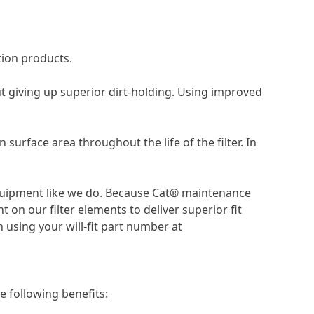
ion products.
t giving up superior dirt-holding. Using improved
surface area throughout the life of the filter. In
 equipment like we do. Because Cat® maintenance
 our filter elements to deliver superior fit
 using your will-fit part number at
e following benefits: