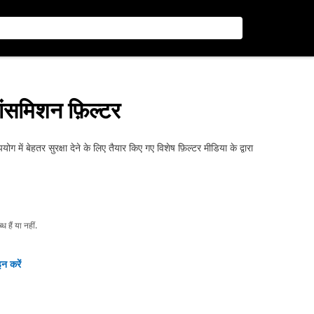
ांसमिशन फ़िल्टर
में बेहतर सुरक्षा देने के लिए तैयार किए गए विशेष फ़िल्टर मीडिया के द्वारा
हैं या नहीं.
न करें