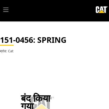
151-0456
: SPRING
ब्रांड: Cat
बंद किया
गया