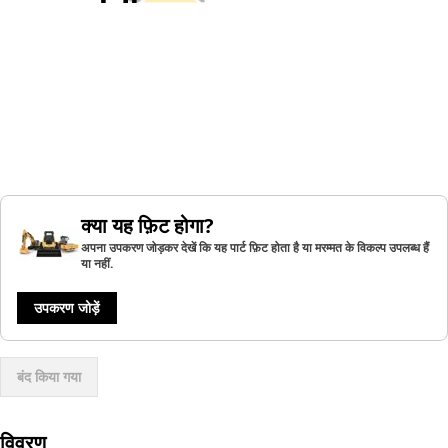
क्या यह फ़िट होगा?
अपना उपकरण जोड़कर देखें कि यह पार्ट फ़िट होता है या मरम्मत के विकल्प उपलब्ध हैं
या नहीं.
उपकरण जोड़ें
बंद किया गया
विवरण