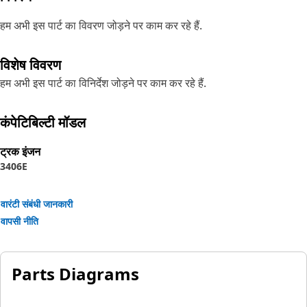
हम अभी इस पार्ट का विवरण जोड़ने पर काम कर रहे हैं.
विशेष विवरण
हम अभी इस पार्ट का विनिर्देश जोड़ने पर काम कर रहे हैं.
कंपेटिबिल्टी मॉडल
ट्रक इंजन
3406E
वारंटी संबंधी जानकारी
वापसी नीति
Parts Diagrams