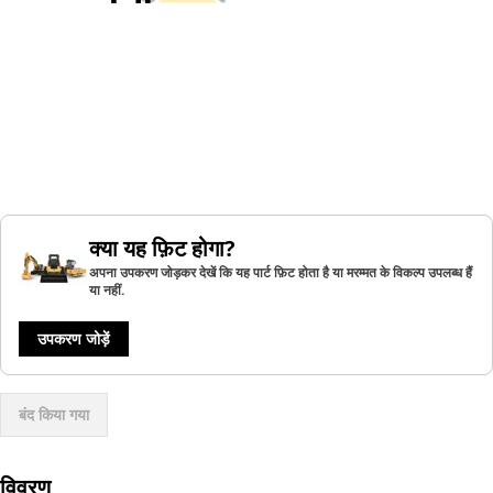
क्या यह फ़िट होगा?
अपना उपकरण जोड़कर देखें कि यह पार्ट फ़िट होता है या मरम्मत के विकल्प उपलब्ध हैं
या नहीं.
उपकरण जोड़ें
बंद किया गया
विवरण