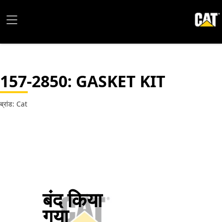
157-2850
: GASKET KIT
ब्रांड: Cat
बंद किया
गया