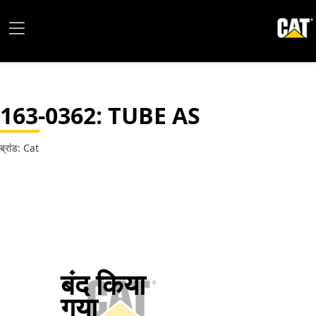
163-0362
: TUBE AS
ब्रांड: Cat
बंद किया
गया