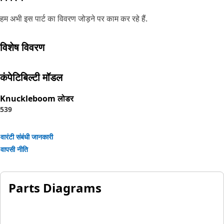
हम अभी इस पार्ट का विवरण जोड़ने पर काम कर रहे हैं.
विशेष विवरण
कंपेटिबिल्टी मॉडल
Knuckleboom लोडर
539
वारंटी संबंधी जानकारी
वापसी नीति
Parts Diagrams