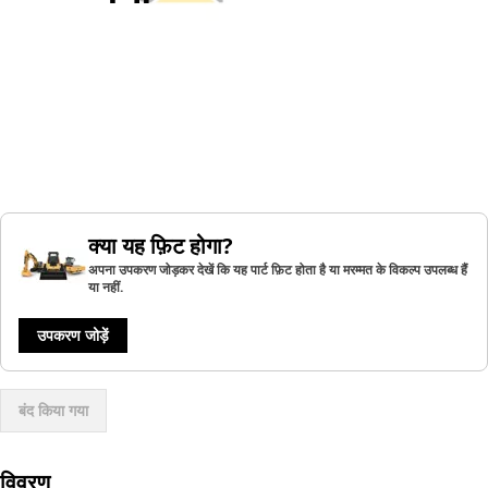
क्या यह फ़िट होगा?
अपना उपकरण जोड़कर देखें कि यह पार्ट फ़िट होता है या मरम्मत के विकल्प उपलब्ध हैं
या नहीं.
उपकरण जोड़ें
बंद किया गया
विवरण