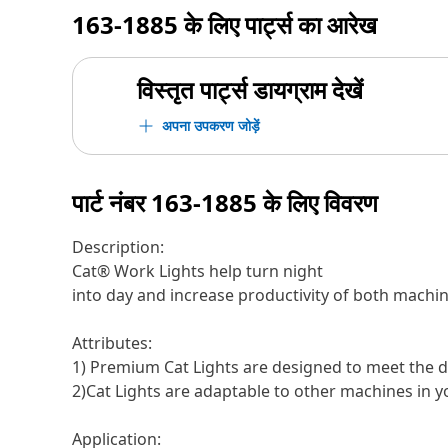
163-1885
के लिए पार्ट्स का आरेख
विस्तृत पार्ट्स डायग्राम देखें
अपना उपकरण जोड़ें
पार्ट नंबर
163-1885
के लिए विवरण
Description:
Cat® Work Lights help turn night
into day and increase productivity of both machi
Attributes:
1) Premium Cat Lights are designed to meet the d
2)Cat Lights are adaptable to other machines in yo
Application: