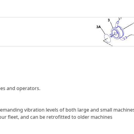
nes and operators.
emanding vibration levels of both large and small machine
ur fleet, and can be retrofitted to older machines