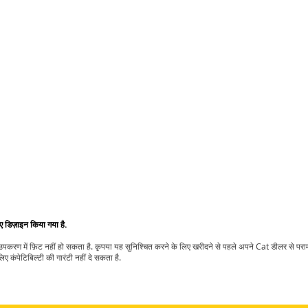
िए डिज़ाइन किया गया है.
t उपकरण में फ़िट नहीं हो सकता है. कृपया यह सुनिश्चित करने के लिए खरीदने से पहले अपने Cat डीलर से पर
ए कंपेटिबिल्टी की गारंटी नहीं दे सकता है.