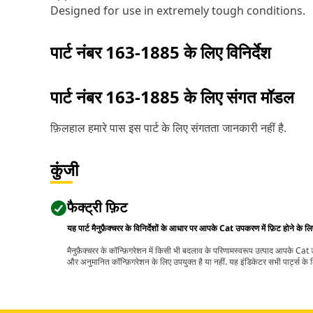
Designed for use in extremely tough conditions.
पार्ट नंबर
163-1885
के लिए विनिर्देश
पार्ट नंबर
163-1885
के लिए संगत मॉडल
फ़िलहाल हमारे पास इस पार्ट के लिए संगतता जानकारी नहीं है.
कुंजी
फैक्ट्री फ़िट
यह पार्ट मैनुफ़ैक्चरर के विनिर्देशों के आधार पर आपके Cat उपकरण में फ़िट होने के ल
मैनुफ़ैक्चरर के कॉन्फ़िगरेशन में किसी भी बदलाव के परिणामस्वरूप उत्पाद आपके Ca
और अनुमानित कॉन्फ़िगरेशन के लिए उपयुक्त है या नहीं. यह इंडिकेटर सभी पार्ट्स के लि