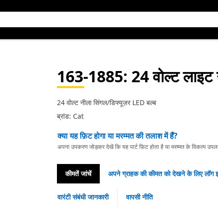
163-1885
: 24 वोल्ट लाइट 
24 वोल्ट नीला सिंगल/डिफ्यूज़र LED बल्ब
ब्रांड: Cat
क्या यह फ़िट होगा या मरम्मत की तलाश में हैं?
अपना उपकरण जोड़कर देखें कि यह पार्ट फ़िट होता है या मरम्मत के विकल्प उपलब्ध 
कीमतें जांचें
अपने ग्राहक की कीमत को देखने के लिए लॉग इ
वारंटी संबंधी जानकारी
वापसी नीति