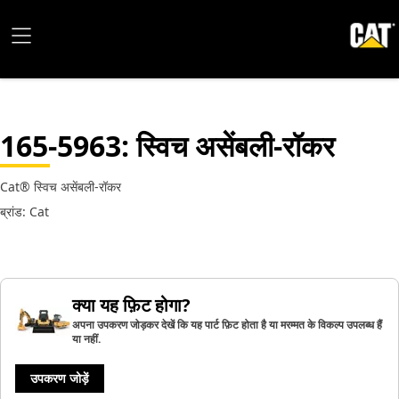
165-5963
: स्विच असेंबली-रॉकर
Cat® स्विच असेंबली-रॉकर
ब्रांड: Cat
क्या यह फ़िट होगा?
अपना उपकरण जोड़कर देखें कि यह पार्ट फ़िट होता है या मरम्मत के विकल्प उपलब्ध हैं
या नहीं.
उपकरण जोड़ें