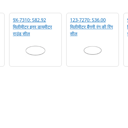
9X-7310: 582.92
123-7270: 536.00
मिलीमीटर इनर डायमीटर
मिलीमीटर बैंगनी रंग की रिंग
राउंड सील
सील