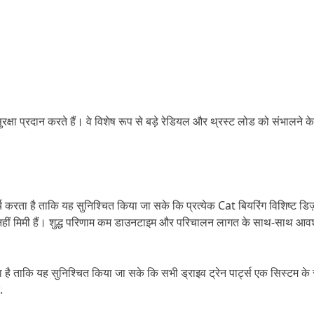
ुरक्षा प्रदान करते हैं। वे विशेष रूप से बड़े रेडियल और थ्रस्ट लोड को संभालने क
ता है ताकि यह सुनिश्चित किया जा सके कि प्रत्येक Cat बियरिंग विशिष्ट डि
में नहीं मिमी हैं। शुद्ध परिणाम कम डाउनटाइम और परिचालन लागत के साथ-साथ आवश्
या है ताकि यह सुनिश्चित किया जा सके कि सभी ड्राइव ट्रेन पार्ट्स एक सिस्टम 
.