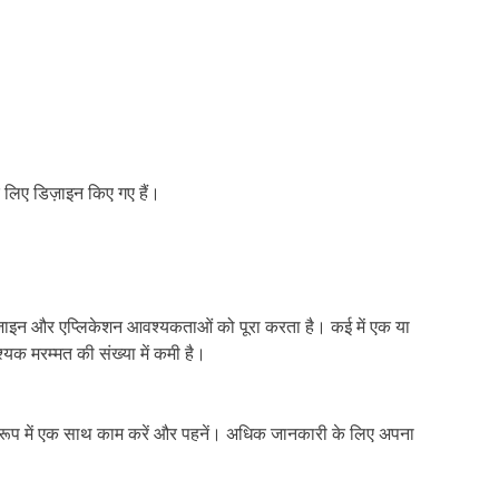
े लिए डिज़ाइन किए गए हैं।
ज़ाइन और एप्लिकेशन आवश्यकताओं को पूरा करता है। कई में एक या
यक मरम्मत की संख्या में कमी है।
के रूप में एक साथ काम करें और पहनें। अधिक जानकारी के लिए अपना