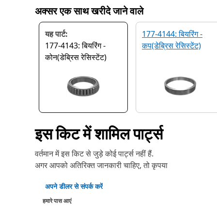
अक्सर एक साथ खरीदे जाने वाले
यह पार्ट:
177-4144: बियरिंग -
177-4143: बियरिंग -
कप(डेब्रिस रेसिस्टेंट)
कोन(डेब्रिस रेसिस्टेंट)
इस किट में शामिल पार्ट्स
वर्तमान में इस किट से जुड़े कोई पार्ट्स नहीं हैं.
अगर आपको अतिरिक्त जानकारी चाहिए, तो कृपया
अपने डीलर से संपर्क करें
हमारे पास आएं