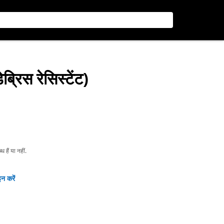
ब्रिस रेसिस्टेंट)
हैं या नहीं.
न करें