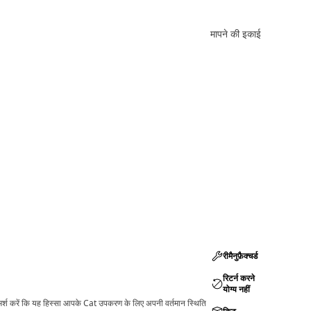
मापने की इकाई
रीमैनुफ़ैक्चर्ड
रिटर्न करने
योग्य नहीं
ामर्श करें कि यह हिस्सा आपके Cat उपकरण के लिए अपनी वर्तमान स्थिति