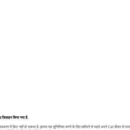
िए डिज़ाइन किया गया है.
t उपकरण में फ़िट नहीं हो सकता है. कृपया यह सुनिश्चित करने के लिए खरीदने से पहले अपने Cat डीलर से पर