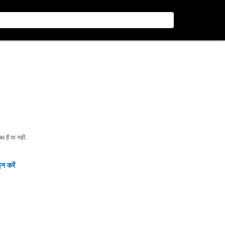
हैं या नहीं.
न करें