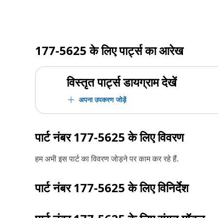
177-5625
के लिए पार्ट्स का आरेख
विस्तृत पार्ट्स डायग्राम देखें
अपना उपकरण जोड़ें
पार्ट नंबर
177-5625
के लिए विवरण
हम अभी इस पार्ट का विवरण जोड़ने पर काम कर रहे हैं.
पार्ट नंबर
177-5625
के लिए विनिर्देश