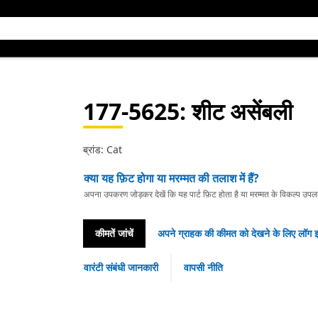
177-5625
: शीट असेंबली
ब्रांड: Cat
क्या यह फ़िट होगा या मरम्मत की तलाश में हैं?
अपना उपकरण जोड़कर देखें कि यह पार्ट फ़िट होता है या मरम्मत के विकल्प उपलब्ध 
कीमतें जांचें
अपने ग्राहक की कीमत को देखने के लिए लॉग इ
वारंटी संबंधी जानकारी
वापसी नीति