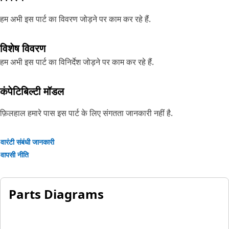
हम अभी इस पार्ट का विवरण जोड़ने पर काम कर रहे हैं.
विशेष विवरण
हम अभी इस पार्ट का विनिर्देश जोड़ने पर काम कर रहे हैं.
कंपेटिबिल्टी मॉडल
फ़िलहाल हमारे पास इस पार्ट के लिए संगतता जानकारी नहीं है.
वारंटी संबंधी जानकारी
वापसी नीति
Parts Diagrams