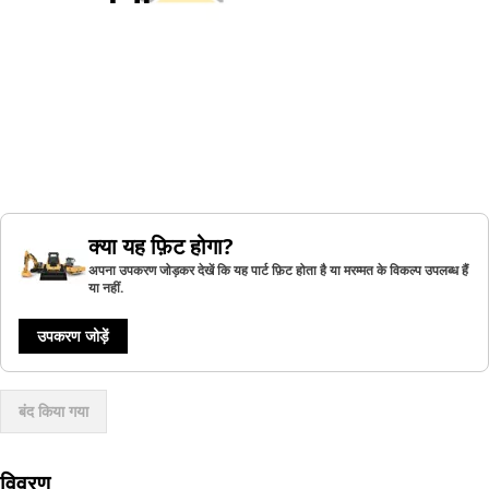
क्या यह फ़िट होगा?
अपना उपकरण जोड़कर देखें कि यह पार्ट फ़िट होता है या मरम्मत के विकल्प उपलब्ध हैं
या नहीं.
उपकरण जोड़ें
बंद किया गया
विवरण