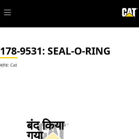
178-9531
: SEAL-O-RING
ब्रांड: Cat
बंद किया
गया