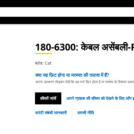
180-6300
: केबल असेंबली
ब्रांड: Cat
क्या यह फ़िट होगा या मरम्मत की तलाश में हैं?
अपना उपकरण जोड़कर देखें कि यह पार्ट फ़िट होता है या मरम्मत के विकल्प उपलब्ध 
कीमतें जांचें
अपने ग्राहक की कीमत को देखने के लिए लॉग इ
वारंटी संबंधी जानकारी
वापसी नीति