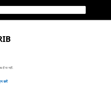
-RIB
हैं या नहीं.
न करें