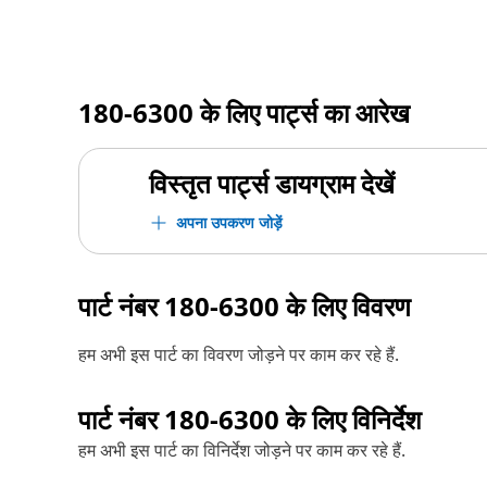
180-6300
के लिए पार्ट्स का आरेख
विस्तृत पार्ट्स डायग्राम देखें
अपना उपकरण जोड़ें
पार्ट नंबर
180-6300
के लिए विवरण
हम अभी इस पार्ट का विवरण जोड़ने पर काम कर रहे हैं.
पार्ट नंबर
180-6300
के लिए विनिर्देश
हम अभी इस पार्ट का विनिर्देश जोड़ने पर काम कर रहे हैं.