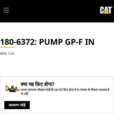
180-6372
: PUMP GP-F IN
ब्रांड: Cat
क्या यह फ़िट होगा?
अपना उपकरण जोड़कर देखें कि यह पार्ट फ़िट होता है या मरम्मत के विकल्प उपलब्ध हैं
या नहीं.
उपकरण जोड़ें