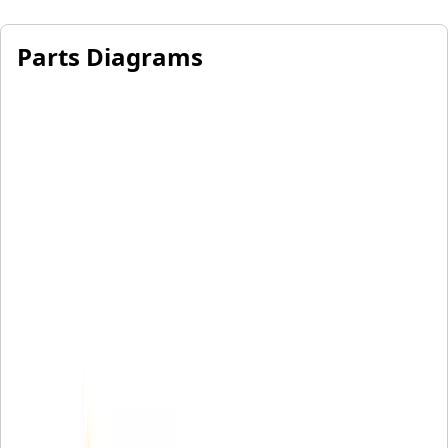
Parts Diagrams