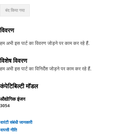
बंद किया गया
विवरण
हम अभी इस पार्ट का विवरण जोड़ने पर काम कर रहे हैं.
विशेष विवरण
हम अभी इस पार्ट का विनिर्देश जोड़ने पर काम कर रहे हैं.
कंपेटिबिल्टी मॉडल
औद्योगिक इंजन
3054
वारंटी संबंधी जानकारी
वापसी नीति