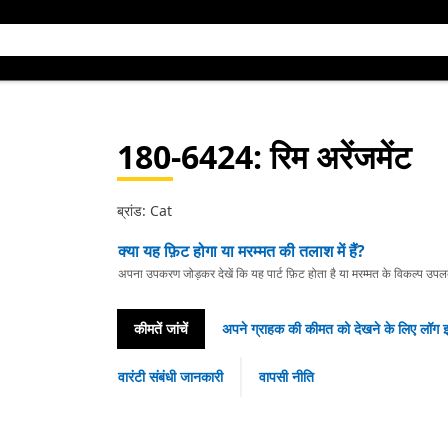
180-6424
: रिम अरेंजमेंट
ब्रांड: Cat
क्या यह फ़िट होगा या मरम्मत की तलाश में हैं?
अपना उपकरण जोड़कर देखें कि यह पार्ट फ़िट होता है या मरम्मत के विकल्प उपलब्ध 
कीमतें जांचें
अपने ग्राहक की कीमत को देखने के लिए लॉग इ
वारंटी संबंधी जानकारी
वापसी नीति