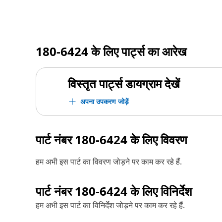
180-6424
के लिए पार्ट्स का आरेख
विस्तृत पार्ट्स डायग्राम देखें
अपना उपकरण जोड़ें
पार्ट नंबर
180-6424
के लिए विवरण
हम अभी इस पार्ट का विवरण जोड़ने पर काम कर रहे हैं.
पार्ट नंबर
180-6424
के लिए विनिर्देश
हम अभी इस पार्ट का विनिर्देश जोड़ने पर काम कर रहे हैं.