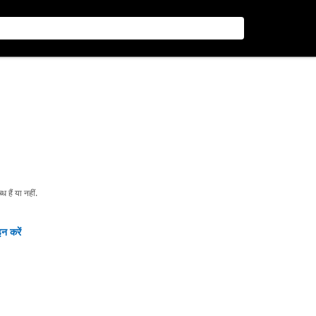
हैं या नहीं.
न करें