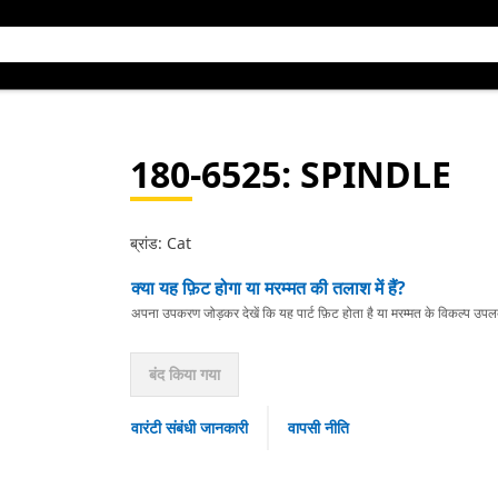
180-6525
: SPINDLE
ब्रांड: Cat
क्या यह फ़िट होगा या मरम्मत की तलाश में हैं?
अपना उपकरण जोड़कर देखें कि यह पार्ट फ़िट होता है या मरम्मत के विकल्प उपलब्ध 
बंद किया गया
वारंटी संबंधी जानकारी
वापसी नीति