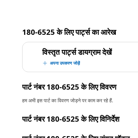
180-6525
के लिए पार्ट्स का आरेख
विस्तृत पार्ट्स डायग्राम देखें
अपना उपकरण जोड़ें
पार्ट नंबर
180-6525
के लिए विवरण
हम अभी इस पार्ट का विवरण जोड़ने पर काम कर रहे हैं.
पार्ट नंबर
180-6525
के लिए विनिर्देश