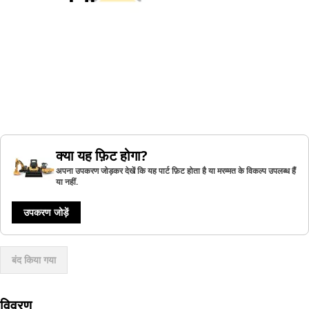
क्या यह फ़िट होगा?
अपना उपकरण जोड़कर देखें कि यह पार्ट फ़िट होता है या मरम्मत के विकल्प उपलब्ध हैं
या नहीं.
उपकरण जोड़ें
बंद किया गया
विवरण