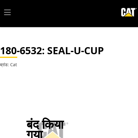
180-6532
: SEAL-U-CUP
ब्रांड: Cat
बंद किया
गया