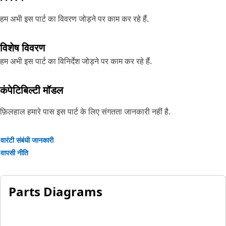
हम अभी इस पार्ट का विवरण जोड़ने पर काम कर रहे हैं.
विशेष विवरण
हम अभी इस पार्ट का विनिर्देश जोड़ने पर काम कर रहे हैं.
कंपेटिबिल्टी मॉडल
फ़िलहाल हमारे पास इस पार्ट के लिए संगतता जानकारी नहीं है.
वारंटी संबंधी जानकारी
वापसी नीति
Parts Diagrams