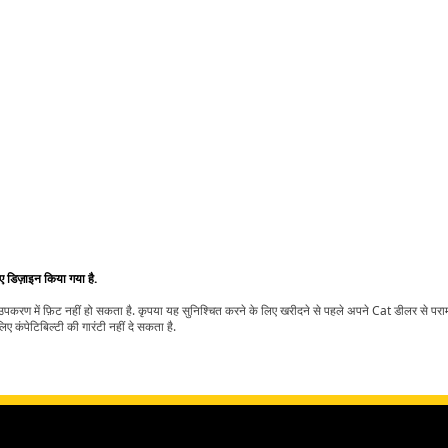
िए डिज़ाइन किया गया है.
t उपकरण में फ़िट नहीं हो सकता है. कृपया यह सुनिश्चित करने के लिए खरीदने से पहले अपने Cat डीलर से पर
ए कंपेटिबिल्टी की गारंटी नहीं दे सकता है.