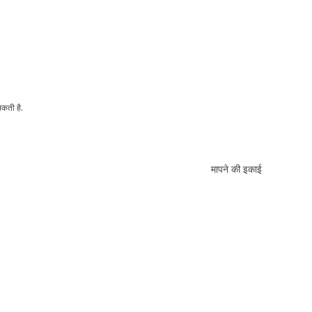
सकती है.
मापने की इकाई