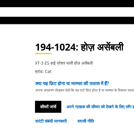
194-1024
: होज़ असेंबली
XT-3 ES हाई प्रेशर वाली होज़ असेंबली
ब्रांड: Cat
क्या यह फ़िट होगा या मरम्मत की तलाश में हैं?
अपना उपकरण जोड़कर देखें कि यह पार्ट फ़िट होता है या मरम्मत के विकल्प उपलब्ध 
कीमतें जांचें
अपने ग्राहक की कीमत को देखने के लिए लॉग इ
वारंटी संबंधी जानकारी
वापसी नीति