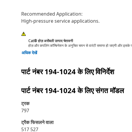
Recommended Application:
High-pressure service applications.
Cat® होज़ असेंबली उत्पाद चेतावनी
होज़ और कपलिंग कॉम्बिनेशन के अनुचित चयन से वारंटी समाप्त हो जाएगी और इसके परि
अधिक देखें
पार्ट नंबर
194-1024
के लिए विनिर्देश
पार्ट नंबर
194-1024
के लिए संगत मॉडल
ट्रक
797
ट्रैक फिसलने वाला
517 527