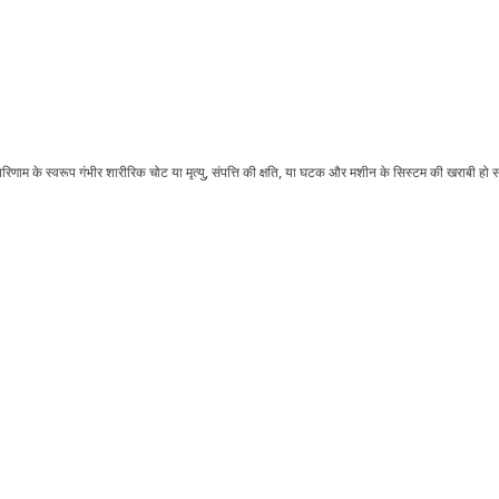
णाम के स्वरूप गंभीर शारीरिक चोट या मृत्यु, संपत्ति की क्षति, या घटक और मशीन के सिस्टम की खराबी हो 