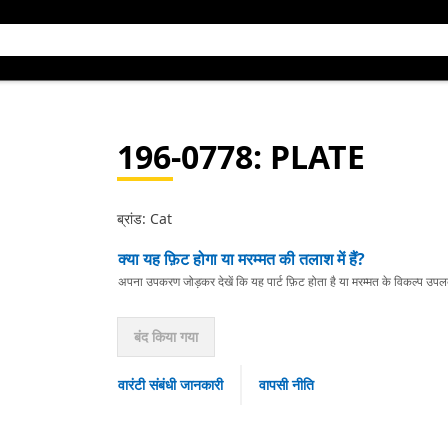
196-0778
: PLATE
ब्रांड: Cat
क्या यह फ़िट होगा या मरम्मत की तलाश में हैं?
अपना उपकरण जोड़कर देखें कि यह पार्ट फ़िट होता है या मरम्मत के विकल्प उपलब्ध 
बंद किया गया
वारंटी संबंधी जानकारी
वापसी नीति