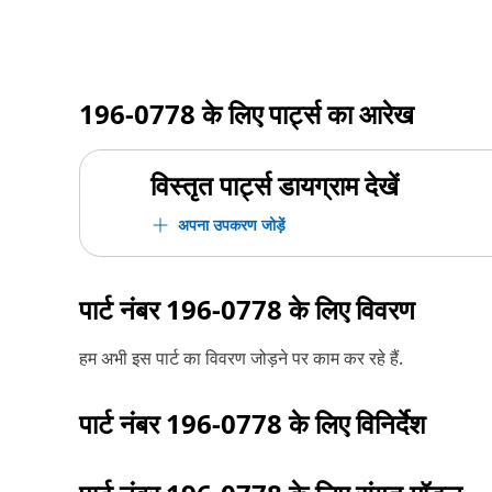
196-0778
के लिए पार्ट्स का आरेख
विस्तृत पार्ट्स डायग्राम देखें
अपना उपकरण जोड़ें
पार्ट नंबर
196-0778
के लिए विवरण
हम अभी इस पार्ट का विवरण जोड़ने पर काम कर रहे हैं.
पार्ट नंबर
196-0778
के लिए विनिर्देश