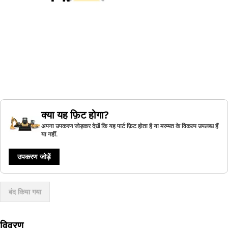
क्या यह फ़िट होगा?
अपना उपकरण जोड़कर देखें कि यह पार्ट फ़िट होता है या मरम्मत के विकल्प उपलब्ध हैं
या नहीं.
उपकरण जोड़ें
बंद किया गया
विवरण