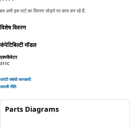
हम अभी इस पार्ट का विवरण जोड़ने पर काम कर रहे हैं.
विशेष विवरण
कंपेटिबिल्टी मॉडल
एक्स्कैवेटर
311C
वारंटी संबंधी जानकारी
वापसी नीति
Parts Diagrams