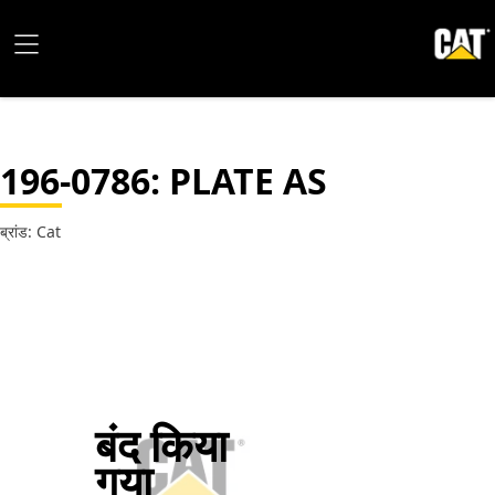
196-0786
: PLATE AS
ब्रांड: Cat
बंद किया
गया