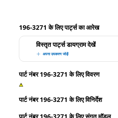
196-3271
के लिए पार्ट्स का आरेख
विस्तृत पार्ट्स डायग्राम देखें
अपना उपकरण जोड़ें
पार्ट नंबर
196-3271
के लिए विवरण
पार्ट नंबर
196-3271
के लिए विनिर्देश
पार्ट नंबर
196-3271
के लिए संगत मॉडल