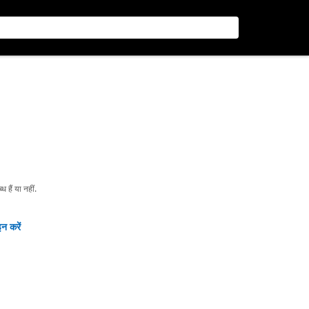
हैं या नहीं.
न करें