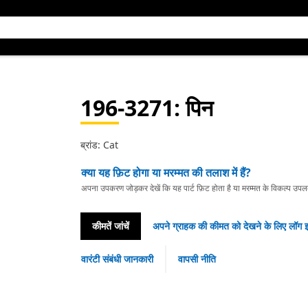
196-3271
: पिन
ब्रांड: Cat
क्या यह फ़िट होगा या मरम्मत की तलाश में हैं?
अपना उपकरण जोड़कर देखें कि यह पार्ट फ़िट होता है या मरम्मत के विकल्प उपलब्ध 
कीमतें जांचें
अपने ग्राहक की कीमत को देखने के लिए लॉग इ
वारंटी संबंधी जानकारी
वापसी नीति