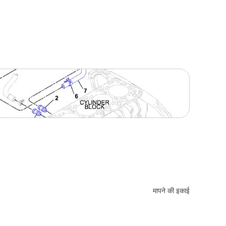
मापने की इकाई