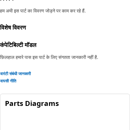
हम अभी इस पार्ट का विवरण जोड़ने पर काम कर रहे हैं.
विशेष विवरण
कंपेटिबिल्टी मॉडल
फ़िलहाल हमारे पास इस पार्ट के लिए संगतता जानकारी नहीं है.
वारंटी संबंधी जानकारी
वापसी नीति
Parts Diagrams