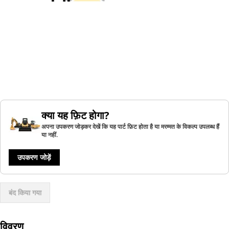
क्या यह फ़िट होगा?
अपना उपकरण जोड़कर देखें कि यह पार्ट फ़िट होता है या मरम्मत के विकल्प उपलब्ध हैं
या नहीं.
उपकरण जोड़ें
बंद किया गया
विवरण