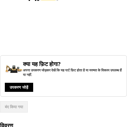
क्या यह फ़िट होगा?
अपना उपकरण जोड़कर देखें कि यह पार्ट फ़िट होता है या मरम्मत के विकल्प उपलब्ध हैं
या नहीं.
उपकरण जोड़ें
बंद किया गया
विवरण