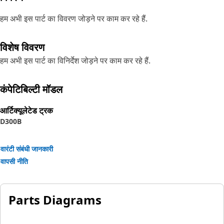
हम अभी इस पार्ट का विवरण जोड़ने पर काम कर रहे हैं.
विशेष विवरण
हम अभी इस पार्ट का विनिर्देश जोड़ने पर काम कर रहे हैं.
कंपेटिबिल्टी मॉडल
आर्टिक्यूलेटेड ट्रक
D300B
वारंटी संबंधी जानकारी
वापसी नीति
Parts Diagrams