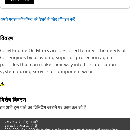
अपने ग्राहक की कीमत को देखने के लिए लॉग इन करें
विवरण
Cat® Engine Oil Filters are designed to meet the needs of
Cat engines by providing superior protection against
particles that can make their way into the lubrication
system during service or component wear.
विशेष विवरण
हम अभी इस पार्ट का विनिर्देश जोड़ने पर काम कर रहे हैं.
रखरखाव के लिए समय?
हम इसे आसान बनाते हैं
250, 500, और 1,000-घंटे के अंतराल सहित उपकरण प्रकार के अनुसार पूरी रखरखाव किट