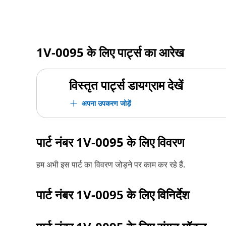
1V-0095
के लिए पार्ट्स का आरेख
विस्तृत पार्ट्स डायग्राम देखें
अपना उपकरण जोड़ें
पार्ट नंबर
1V-0095
के लिए विवरण
हम अभी इस पार्ट का विवरण जोड़ने पर काम कर रहे हैं.
पार्ट नंबर
1V-0095
के लिए विनिर्देश