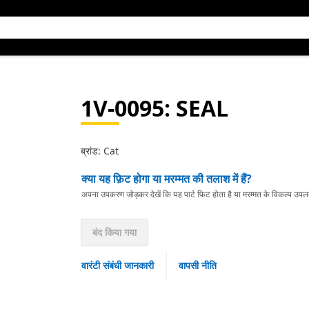
1V-0095
: SEAL
ब्रांड: Cat
क्या यह फ़िट होगा या मरम्मत की तलाश में हैं?
अपना उपकरण जोड़कर देखें कि यह पार्ट फ़िट होता है या मरम्मत के विकल्प उपलब्ध 
बंद किया गया
वारंटी संबंधी जानकारी
वापसी नीति