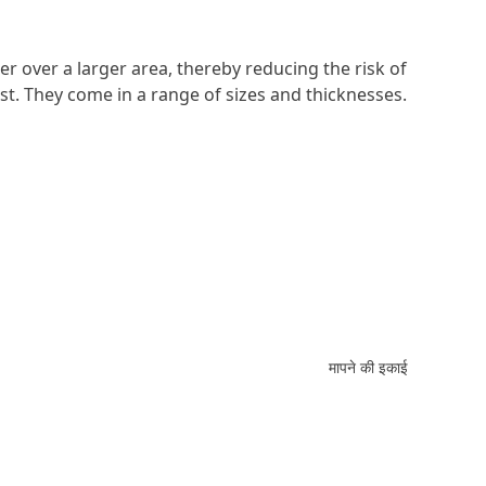
er over a larger area, thereby reducing the risk of
st. They come in a range of sizes and thicknesses.
मापने की इकाई