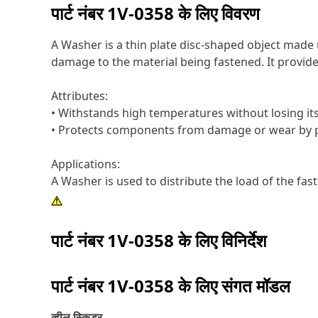
पार्ट नंबर
1V-0358
के लिए विवरण
A Washer is a thin plate disc-shaped object made up
damage to the material being fastened. It provide
Attributes:
• Withstands high temperatures without losing its
• Protects components from damage or wear by p
Applications:
A Washer is used to distribute the load of the fas
पार्ट नंबर
1V-0358
के लिए विनिर्देश
पार्ट नंबर
1V-0358
के लिए संगत मॉडल
व्हील स्किडर