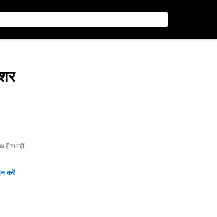
ॉशर
हैं या नहीं.
न करें