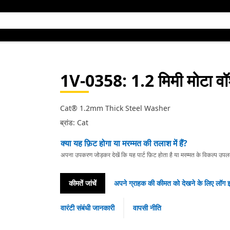
1V-0358
: 1.2 मिमी मोटा व
Cat® 1.2mm Thick Steel Washer
ब्रांड: Cat
क्या यह फ़िट होगा या मरम्मत की तलाश में हैं?
अपना उपकरण जोड़कर देखें कि यह पार्ट फ़िट होता है या मरम्मत के विकल्प उपलब्ध 
कीमतें जांचें
अपने ग्राहक की कीमत को देखने के लिए लॉग इ
वारंटी संबंधी जानकारी
वापसी नीति