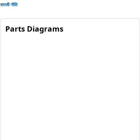
वापसी नीति
Parts Diagrams