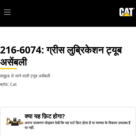
216-6074
: ग्रीस लुब्रिकेशन ट्यूब
असेंबली
फ़्लूइड ले जाने वाली ट्यूब असेंबली
ब्रांड: Cat
क्या यह फ़िट होगा?
अपना उपकरण जोड़कर देखें कि यह पार्ट फ़िट होता है या मरम्मत के विकल्प उपलब्ध हैं
या नहीं.