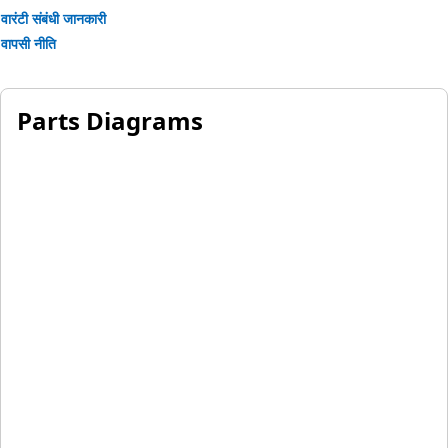
वारंटी संबंधी जानकारी
वापसी नीति
Parts Diagrams