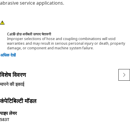
abrasive service applications.
Cat® होज़ असेंबली उत्पाद चेतावनी
Improper selections of hose and coupling combinations will void
warranties and may result in serious personal injury or death, property
damage, or component and machine system failure.
अधिक देखें
विशेष विवरण
मापने की इकाई
कंपेटिबिल्टी मॉडल
पाइप लेयर
583T