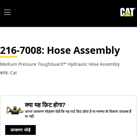
216-7008
: Hose Assembly
Medium Pressure ToughGuard™ Hydraulic Hose Assembly
ब्रांड: Cat
क्या यह फ़िट होगा?
अपना उपकरण जोड़कर देखें कि यह पार्ट फ़िट होता है या मरम्मत के विकल्प उपलब्ध हैं
या नहीं.
उपकरण जोड़ें