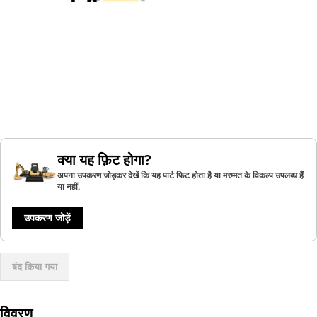
क्या यह फ़िट होगा?
अपना उपकरण जोड़कर देखें कि यह पार्ट फ़िट होता है या मरम्मत के विकल्प उपलब्ध हैं
या नहीं.
उपकरण जोड़ें
बंद किया गया
विवरण