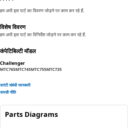
हम अभी इस पार्ट का विवरण जोड़ने पर काम कर रहे हैं.
विशेष विवरण
हम अभी इस पार्ट का विनिर्देश जोड़ने पर काम कर रहे हैं.
कंपेटिबिल्टी मॉडल
Challenger
MTC765
MTC745
MTC755
MTC735
वारंटी संबंधी जानकारी
वापसी नीति
Parts Diagrams