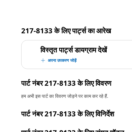
217-8133
के लिए पार्ट्स का आरेख
विस्तृत पार्ट्स डायग्राम देखें
अपना उपकरण जोड़ें
पार्ट नंबर
217-8133
के लिए विवरण
हम अभी इस पार्ट का विवरण जोड़ने पर काम कर रहे हैं.
पार्ट नंबर
217-8133
के लिए विनिर्देश