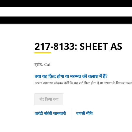
217-8133
: SHEET AS
ब्रांड: Cat
क्या यह फ़िट होगा या मरम्मत की तलाश में हैं?
अपना उपकरण जोड़कर देखें कि यह पार्ट फ़िट होता है या मरम्मत के विकल्प उपलब्ध 
बंद किया गया
वारंटी संबंधी जानकारी
वापसी नीति