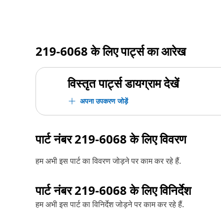
219-6068
के लिए पार्ट्स का आरेख
विस्तृत पार्ट्स डायग्राम देखें
अपना उपकरण जोड़ें
पार्ट नंबर
219-6068
के लिए विवरण
हम अभी इस पार्ट का विवरण जोड़ने पर काम कर रहे हैं.
पार्ट नंबर
219-6068
के लिए विनिर्देश
हम अभी इस पार्ट का विनिर्देश जोड़ने पर काम कर रहे हैं.