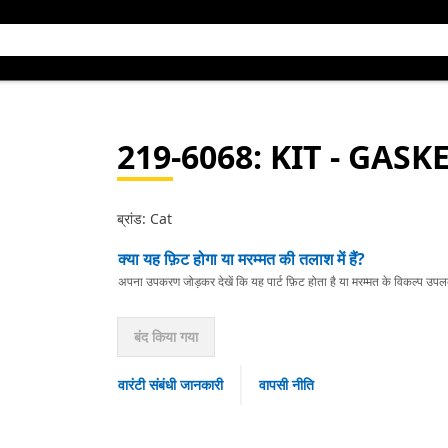
219-6068
: KIT - GASK
ब्रांड: Cat
क्या यह फ़िट होगा या मरम्मत की तलाश में हैं?
अपना उपकरण जोड़कर देखें कि यह पार्ट फ़िट होता है या मरम्मत के विकल्प उपलब्ध 
बंद किया गया
वारंटी संबंधी जानकारी
वापसी नीति