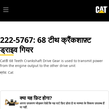
222-5767
: 68 टीथ क्रैंकशाफ़्ट
ड्राइव गियर
Cat® 68 Teeth Crankshaft Drive Gear is used to transmit power
from the engine output to the other drive unit
ब्रांड: Cat
क्या यह फ़िट होगा?
अपना उपकरण जोड़कर देखें कि यह पार्ट फ़िट होता है या मरम्मत के विकल्प उपलब्ध हैं
या नहीं.