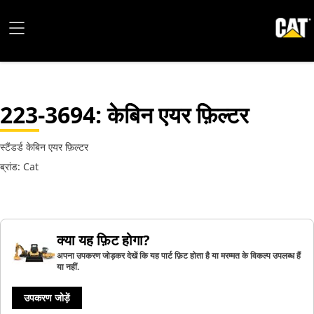
223-3694
: केबिन एयर फ़िल्टर
स्टैंडर्ड केबिन एयर फ़िल्टर
ब्रांड: Cat
क्या यह फ़िट होगा?
अपना उपकरण जोड़कर देखें कि यह पार्ट फ़िट होता है या मरम्मत के विकल्प उपलब्ध हैं
या नहीं.
उपकरण जोड़ें