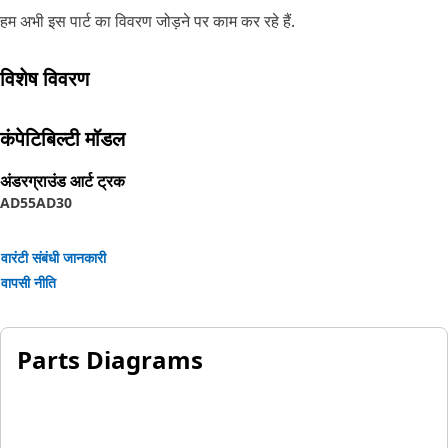
हम अभी इस पार्ट का विवरण जोड़ने पर काम कर रहे हैं.
विशेष विवरण
कंपेटिबिल्टी मॉडल
अंडरग्राउंड आर्ट ट्रक
AD55
AD30
वारंटी संबंधी जानकारी
वापसी नीति
Parts Diagrams