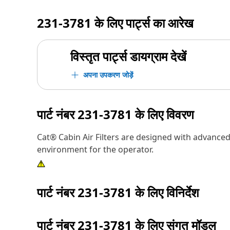
231-3781
के लिए पार्ट्स का आरेख
विस्तृत पार्ट्स डायग्राम देखें
अपना उपकरण जोड़ें
पार्ट नंबर
231-3781
के लिए विवरण
Cat® Cabin Air Filters are designed with advanced
environment for the operator.
पार्ट नंबर
231-3781
के लिए विनिर्देश
पार्ट नंबर
231-3781
के लिए संगत मॉडल