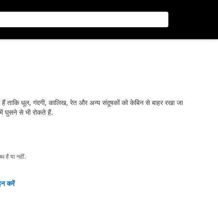
 हैं ताकि धूल, गंदगी, कालिख, रेत और अन्य संदूषकों को केबिन से बाहर रखा जा
 घुसने से भी रोकते हैं.
हैं या नहीं.
न करें