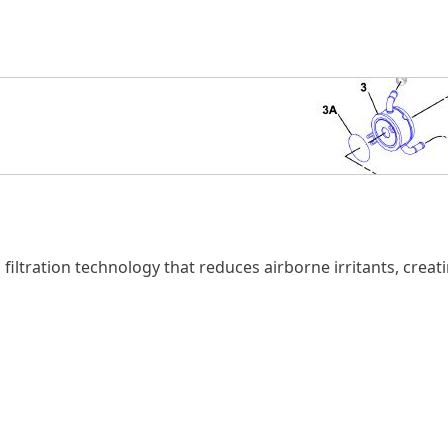
 filtration technology that reduces airborne irritants, cre