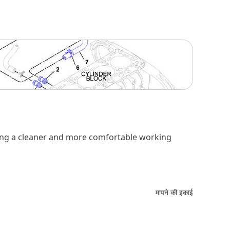
ating a cleaner and more comfortable working
मापने की इकाई