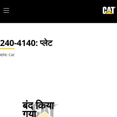
240-4140
: प्लेट
ब्रांड: Cat
बंद किया
गया