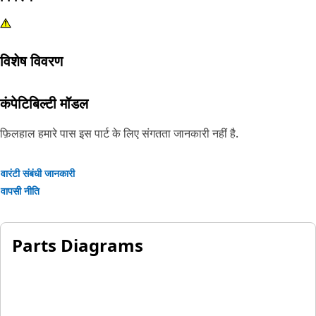
विशेष विवरण
कंपेटिबिल्टी मॉडल
फ़िलहाल हमारे पास इस पार्ट के लिए संगतता जानकारी नहीं है.
वारंटी संबंधी जानकारी
वापसी नीति
Parts Diagrams