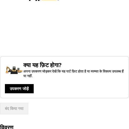
क्या यह फ़िट होगा?
अपना उपकरण जोड़कर देखें कि यह पार्ट फ़िट होता है या मरम्मत के विकल्प उपलब्ध हैं
या नहीं.
उपकरण जोड़ें
बंद किया गया
विवरण