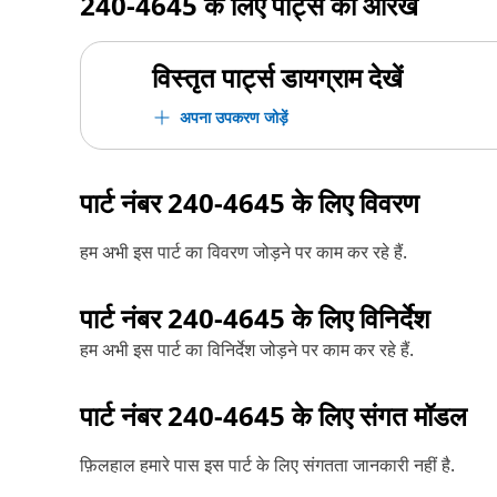
240-4645
के लिए पार्ट्स का आरेख
विस्तृत पार्ट्स डायग्राम देखें
अपना उपकरण जोड़ें
पार्ट नंबर
240-4645
के लिए विवरण
हम अभी इस पार्ट का विवरण जोड़ने पर काम कर रहे हैं.
पार्ट नंबर
240-4645
के लिए विनिर्देश
हम अभी इस पार्ट का विनिर्देश जोड़ने पर काम कर रहे हैं.
पार्ट नंबर
240-4645
के लिए संगत मॉडल
फ़िलहाल हमारे पास इस पार्ट के लिए संगतता जानकारी नहीं है.