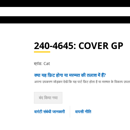
240-4645
: COVER GP
ब्रांड: Cat
क्या यह फ़िट होगा या मरम्मत की तलाश में हैं?
अपना उपकरण जोड़कर देखें कि यह पार्ट फ़िट होता है या मरम्मत के विकल्प उपलब्ध 
बंद किया गया
वारंटी संबंधी जानकारी
वापसी नीति