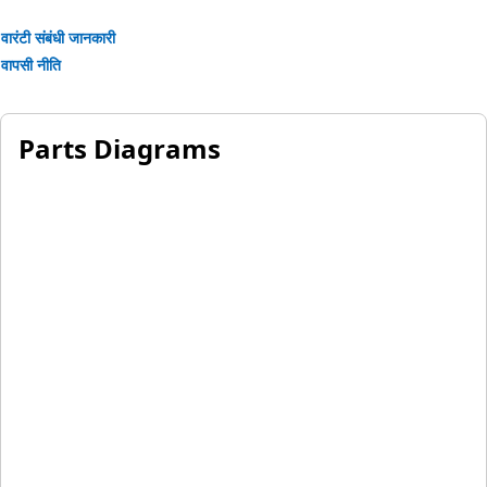
वारंटी संबंधी जानकारी
वापसी नीति
Parts Diagrams