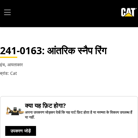
241-0163
: आंतरिक स्नैप रिंग
इंच, आयताकार
ब्रांड: Cat
क्या यह फ़िट होगा?
अपना उपकरण जोड़कर देखें कि यह पार्ट फ़िट होता है या मरम्मत के विकल्प उपलब्ध हैं
या नहीं.
उपकरण जोड़ें