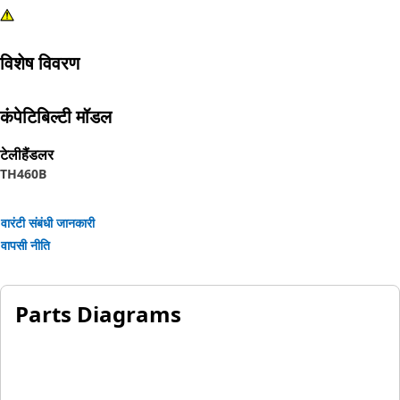
विशेष विवरण
कंपेटिबिल्टी मॉडल
टेलीहैंडलर
TH460B
वारंटी संबंधी जानकारी
वापसी नीति
Parts Diagrams