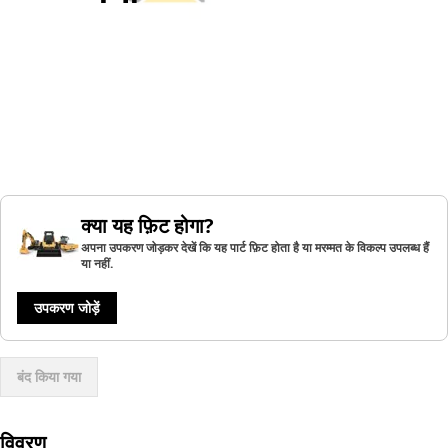
क्या यह फ़िट होगा?
अपना उपकरण जोड़कर देखें कि यह पार्ट फ़िट होता है या मरम्मत के विकल्प उपलब्ध हैं
या नहीं.
उपकरण जोड़ें
बंद किया गया
विवरण