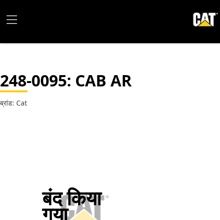
248-0095
: CAB AR
ब्रांड: Cat
बंद किया
गया