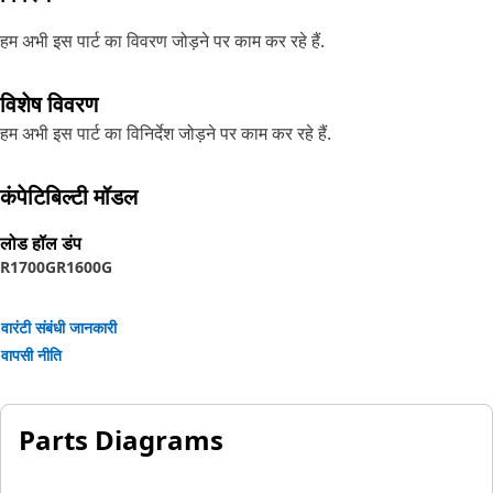
हम अभी इस पार्ट का विवरण जोड़ने पर काम कर रहे हैं.
विशेष विवरण
हम अभी इस पार्ट का विनिर्देश जोड़ने पर काम कर रहे हैं.
कंपेटिबिल्टी मॉडल
लोड हॉल डंप
R1700G
R1600G
वारंटी संबंधी जानकारी
वापसी नीति
Parts Diagrams