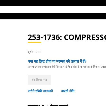
253-1736
: COMPRESS
ब्रांड: Cat
क्या यह फ़िट होगा या मरम्मत की तलाश में हैं?
अपना उपकरण जोड़कर देखें कि यह पार्ट फ़िट होता है या मरम्मत के विकल्प उपलब्ध 
बंद किया गया
वारंटी संबंधी जानकारी
वापसी नीति