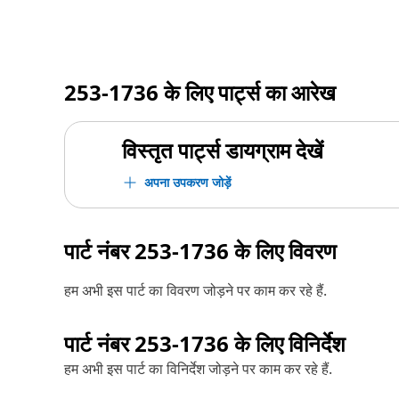
253-1736
के लिए पार्ट्स का आरेख
विस्तृत पार्ट्स डायग्राम देखें
अपना उपकरण जोड़ें
पार्ट नंबर
253-1736
के लिए विवरण
हम अभी इस पार्ट का विवरण जोड़ने पर काम कर रहे हैं.
पार्ट नंबर
253-1736
के लिए विनिर्देश
हम अभी इस पार्ट का विनिर्देश जोड़ने पर काम कर रहे हैं.