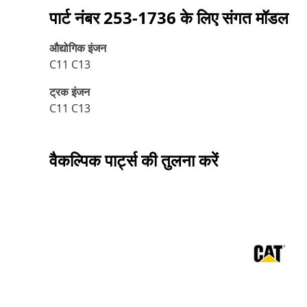
पार्ट नंबर
253-1736
के लिए संगत मॉडल
औद्योगिक इंजन
C11 C13
ट्रक इंजन
C11 C13
वैकल्पिक पार्ट्स की तुलना करें