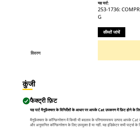
यह पार्ट:
253-1736: COMP
G
कीमतें जांचें
विवरण
कुंजी
फैक्ट्री फ़िट
यह पार्ट मैनुफ़ैक्चरर के विनिर्देशों के आधार पर आपके Cat उपकरण में फ़िट होने के ल
मैनुफ़ैक्चरर के कॉन्फ़िगरेशन में किसी भी बदलाव के परिणामस्वरूप उत्पाद आपके Ca
और अनुमानित कॉन्फ़िगरेशन के लिए उपयुक्त है या नहीं. यह इंडिकेटर सभी पार्ट्स के लि