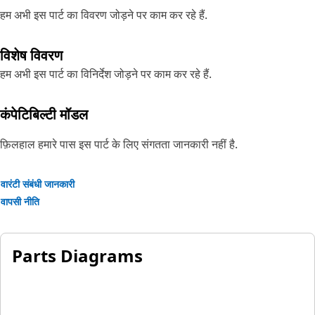
हम अभी इस पार्ट का विवरण जोड़ने पर काम कर रहे हैं.
विशेष विवरण
हम अभी इस पार्ट का विनिर्देश जोड़ने पर काम कर रहे हैं.
कंपेटिबिल्टी मॉडल
फ़िलहाल हमारे पास इस पार्ट के लिए संगतता जानकारी नहीं है.
वारंटी संबंधी जानकारी
वापसी नीति
Parts Diagrams