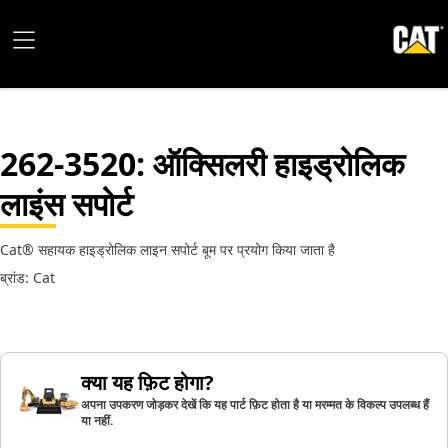
262-3520
: ऑक्सिलरी हाइड्रोलिक
लाइंस सपोर्ट
Cat® सहायक हाइड्रोलिक लाइन सपोर्ट बूम पर प्रयोग किया जाता है
ब्रांड: Cat
क्या यह फ़िट होगा?
अपना उपकरण जोड़कर देखें कि यह पार्ट फ़िट होता है या मरम्मत के विकल्प उपलब्ध हैं
या नहीं.